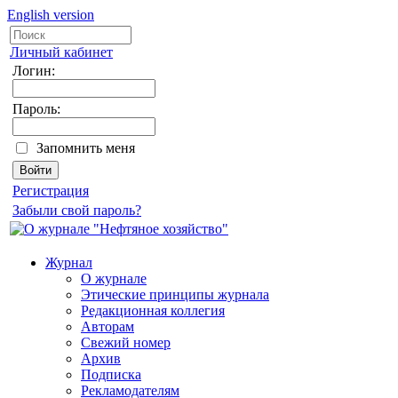
English version
Личный кабинет
Логин:
Пароль:
Запомнить меня
Регистрация
Забыли свой пароль?
Журнал
О журнале
Этические принципы журнала
Редакционная коллегия
Авторам
Свежий номер
Архив
Подписка
Рекламодателям