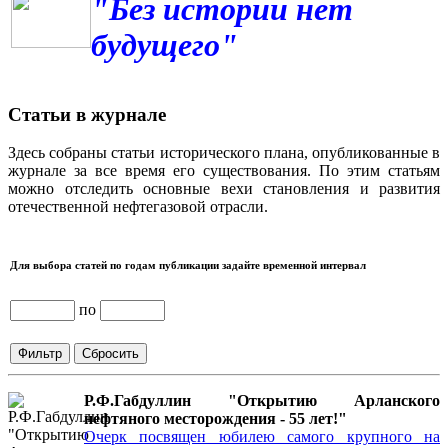
"Без истории нет
будущего"
Статьи в журнале
Здесь собраны статьи исторического плана, опубликованные в
журнале за все время его существования. По этим статьям
можно отследить основные вехи становления и развития
отечественной нефтегазовой отрасли.
Для выбора статей по годам публикации задайте временной интервал
по
Р.Ф.Габдуллин "Открытию Арланского
нефтяного месторождения - 55 лет!"
Очерк посвящен юбилею самого крупного на