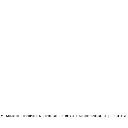
ьям можно отследить основные вехи становления и развития