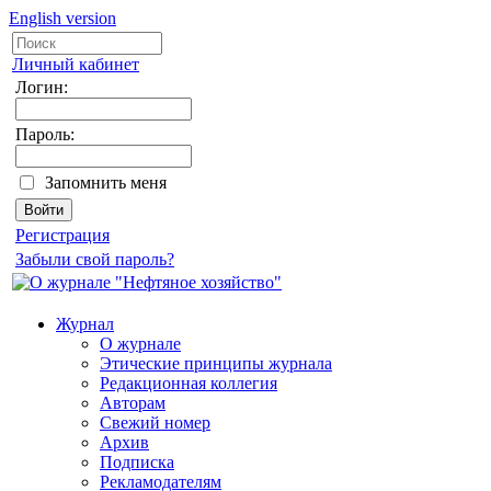
English version
Личный кабинет
Логин:
Пароль:
Запомнить меня
Регистрация
Забыли свой пароль?
Журнал
О журнале
Этические принципы журнала
Редакционная коллегия
Авторам
Свежий номер
Архив
Подписка
Рекламодателям