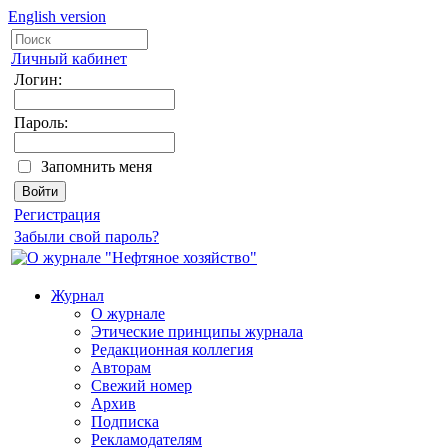
English version
Личный кабинет
Логин:
Пароль:
Запомнить меня
Регистрация
Забыли свой пароль?
Журнал
О журнале
Этические принципы журнала
Редакционная коллегия
Авторам
Свежий номер
Архив
Подписка
Рекламодателям