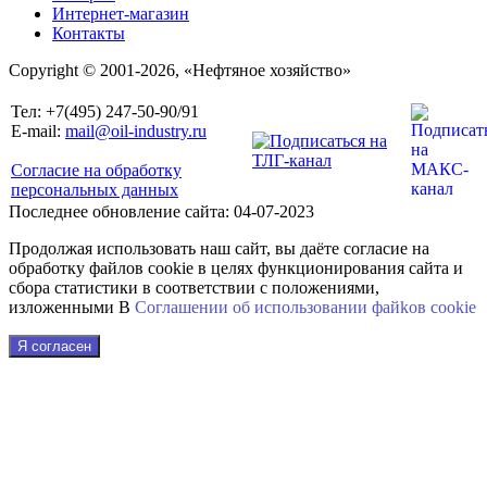
Интернет-магазин
Контакты
Copyright © 2001-2026, «Нефтяное хозяйство»
Тел: +7(495) 247-50-90/91
E-mail:
mail@oil-industry.ru
Согласие на обработку
персональных данных
Последнее обновление сайта: 04-07-2023
Продолжая использовать наш сайт, вы даёте согласие на
обработку файлов cookie в целях функционирования сайта и
сбора статистики в соответствии с положениями,
изложенными В
Соглашении об использовании файkов cookie
Я согласен