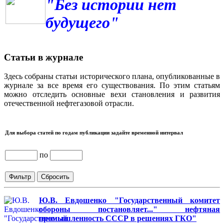
"Без истории нет
будущего"
Статьи в журнале
Здесь собраны статьи исторического плана, опубликованные в
журнале за все время его существования. По этим статьям
можно отследить основные вехи становления и развития
отечественной нефтегазовой отрасли.
Для выбора статей по годам публикации задайте временной интервал
по
Ю.В. Евдошенко "Государственный комитет
обороны постановляет..." нефтяная
промышленность СССР в решениях ГКО"