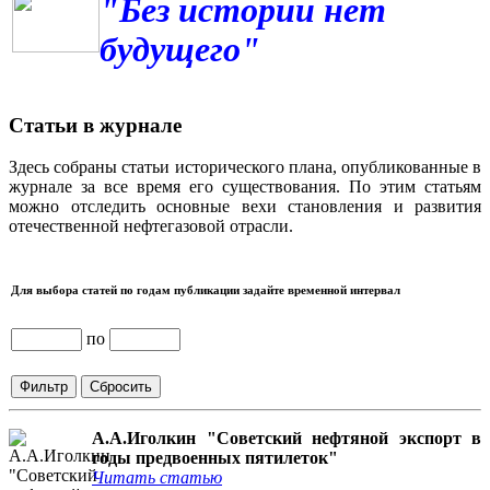
"Без истории нет
будущего"
Статьи в журнале
Здесь собраны статьи исторического плана, опубликованные в
журнале за все время его существования. По этим статьям
можно отследить основные вехи становления и развития
отечественной нефтегазовой отрасли.
Для выбора статей по годам публикации задайте временной интервал
по
А.А.Иголкин "Советский нефтяной экспорт в
годы предвоенных пятилеток"
Читать статью