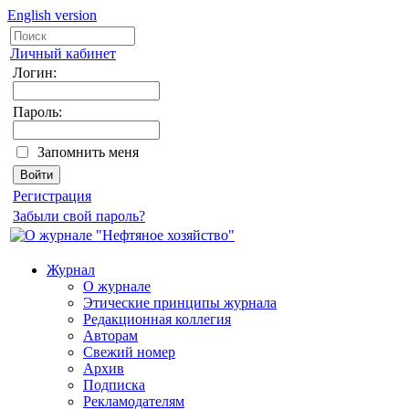
English version
Личный кабинет
Логин:
Пароль:
Запомнить меня
Регистрация
Забыли свой пароль?
Журнал
О журнале
Этические принципы журнала
Редакционная коллегия
Авторам
Свежий номер
Архив
Подписка
Рекламодателям