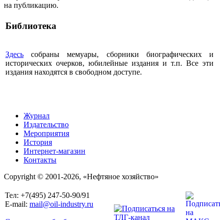
на публикацию.
Библиотека
Здесь
собраны мемуары, сборники биографических и
исторических очерков, юбилейные издания и т.п. Все эти
издания находятся в свободном доступе.
Журнал
Издательство
Мероприятия
История
Интернет-магазин
Контакты
Copyright © 2001-2026, «Нефтяное хозяйство»
Тел: +7(495) 247-50-90/91
E-mail:
mail@oil-industry.ru