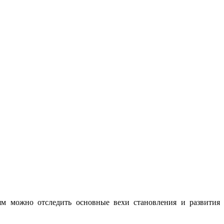
ьям можно отследить основные вехи становления и развития