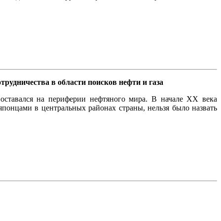
трудничества в области поисков нефти и газа
оставался на периферии нефтяного мира. В начале ХХ века
японцами в центральных районах страны, нельзя было назвать