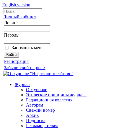
English version
Личный кабинет
Логин:
Пароль:
Запомнить меня
Регистрация
Забыли свой пароль?
Журнал
О журнале
Этические принципы журнала
Редакционная коллегия
Авторам
Свежий номер
Архив
Подписка
Рекламодателям