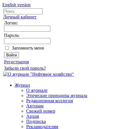
English version
Личный кабинет
Логин:
Пароль:
Запомнить меня
Регистрация
Забыли свой пароль?
Журнал
О журнале
Этические принципы журнала
Редакционная коллегия
Авторам
Свежий номер
Архив
Подписка
Рекламодателям