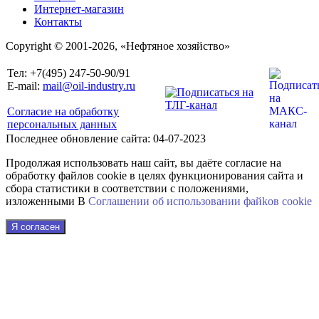
Интернет-магазин
Контакты
Copyright © 2001-2026, «Нефтяное хозяйство»
Тел: +7(495) 247-50-90/91
E-mail:
mail@oil-industry.ru
Согласие на обработку
персональных данных
Последнее обновление сайта: 04-07-2023
Продолжая использовать наш сайт, вы даёте согласие на
обработку файлов cookie в целях функционирования сайта и
сбора статистики в соответствии с положениями,
изложенными В
Соглашении об использовании файkов cookie
Я согласен