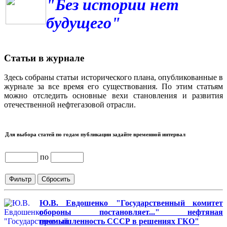
"Без истории нет
будущего"
Статьи в журнале
Здесь собраны статьи исторического плана, опубликованные в
журнале за все время его существования. По этим статьям
можно отследить основные вехи становления и развития
отечественной нефтегазовой отрасли.
Для выбора статей по годам публикации задайте временной интервал
по
Ю.В. Евдошенко "Государственный комитет
обороны постановляет..." нефтяная
промышленность СССР в решениях ГКО"