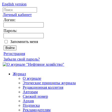
English version
Личный кабинет
Логин:
Пароль:
Запомнить меня
Регистрация
Забыли свой пароль?
Журнал
О журнале
Этические принципы журнала
Редакционная коллегия
Авторам
Свежий номер
Архив
Подписка
Рекламодателям