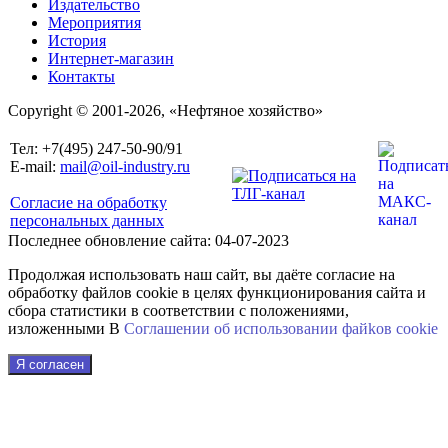
Издательство
Мероприятия
История
Интернет-магазин
Контакты
Copyright © 2001-2026, «Нефтяное хозяйство»
Тел: +7(495) 247-50-90/91
E-mail:
mail@oil-industry.ru
Согласие на обработку
персональных данных
Последнее обновление сайта: 04-07-2023
Продолжая использовать наш сайт, вы даёте согласие на
обработку файлов cookie в целях функционирования сайта и
сбора статистики в соответствии с положениями,
изложенными В
Соглашении об использовании файkов cookie
Я согласен