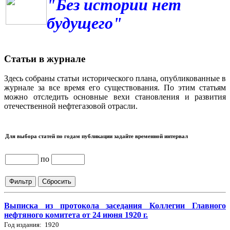
"Без истории нет
будущего"
Статьи в журнале
Здесь собраны статьи исторического плана, опубликованные в
журнале за все время его существования. По этим статьям
можно отследить основные вехи становления и развития
отечественной нефтегазовой отрасли.
Для выбора статей по годам публикации задайте временной интервал
по
Выписка из протокола заседания Коллегии Главного
нефтяного комитета от 24 июня 1920 г.
Год издания: 1920