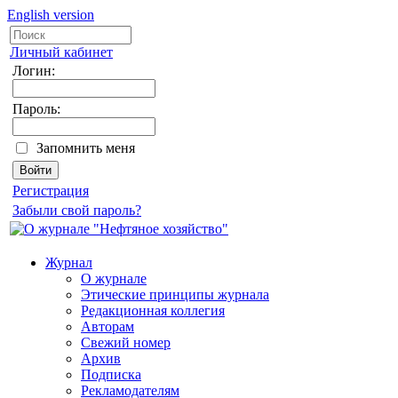
English version
Личный кабинет
Логин:
Пароль:
Запомнить меня
Регистрация
Забыли свой пароль?
Журнал
О журнале
Этические принципы журнала
Редакционная коллегия
Авторам
Свежий номер
Архив
Подписка
Рекламодателям