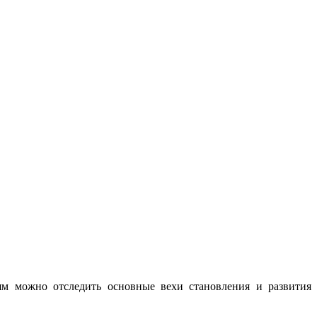
ьям можно отследить основные вехи становления и развития