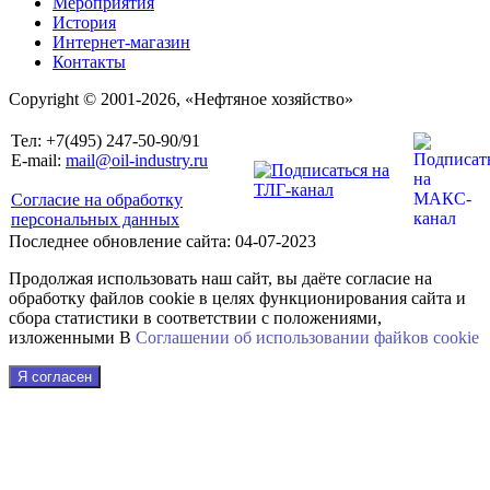
Мероприятия
История
Интернет-магазин
Контакты
Copyright © 2001-2026, «Нефтяное хозяйство»
Тел: +7(495) 247-50-90/91
E-mail:
mail@oil-industry.ru
Согласие на обработку
персональных данных
Последнее обновление сайта: 04-07-2023
Продолжая использовать наш сайт, вы даёте согласие на
обработку файлов cookie в целях функционирования сайта и
сбора статистики в соответствии с положениями,
изложенными В
Соглашении об использовании файkов cookie
Я согласен