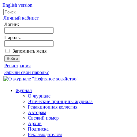
English version
Личный кабинет
Логин:
Пароль:
Запомнить меня
Регистрация
Забыли свой пароль?
Журнал
О журнале
Этические принципы журнала
Редакционная коллегия
Авторам
Свежий номер
Архив
Подписка
Рекламодателям