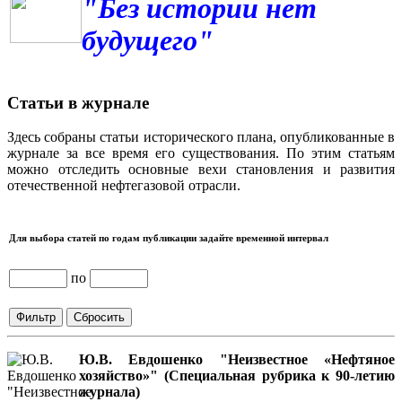
"Без истории нет
будущего"
Статьи в журнале
Здесь собраны статьи исторического плана, опубликованные в
журнале за все время его существования. По этим статьям
можно отследить основные вехи становления и развития
отечественной нефтегазовой отрасли.
Для выбора статей по годам публикации задайте временной интервал
по
Ю.В. Евдошенко "Неизвестное «Нефтяное
хозяйство»" (Специальная рубрика к 90-летию
журнала)