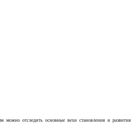
ьям можно отследить основные вехи становления и развития