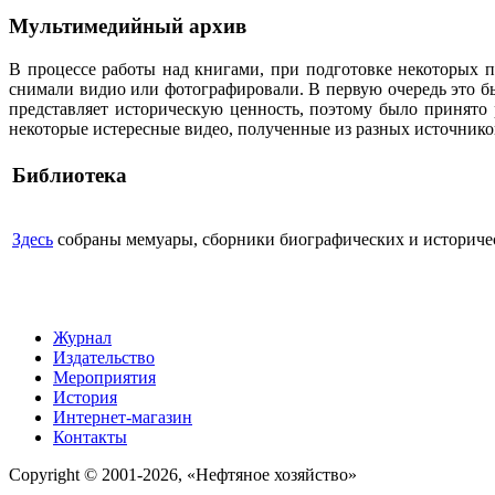
Мультимедийный архив
В процессе работы над книгами, при подготовке некоторых п
снимали видио или фотографировали. В первую очередь это бы
представляет историческую ценность, поэтому было принято
некоторые истересные видео, полученные из разных источнико
Библиотека
Здесь
собраны мемуары, сборники биографических и историческ
Журнал
Издательство
Мероприятия
История
Интернет-магазин
Контакты
Copyright © 2001-2026, «Нефтяное хозяйство»