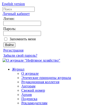
English version
Личный кабинет
Логин:
Пароль:
Запомнить меня
Регистрация
Забыли свой пароль?
Журнал
О журнале
Этические принципы журнала
Редакционная коллегия
Авторам
Свежий номер
Архив
Подписка
Рекламодателям