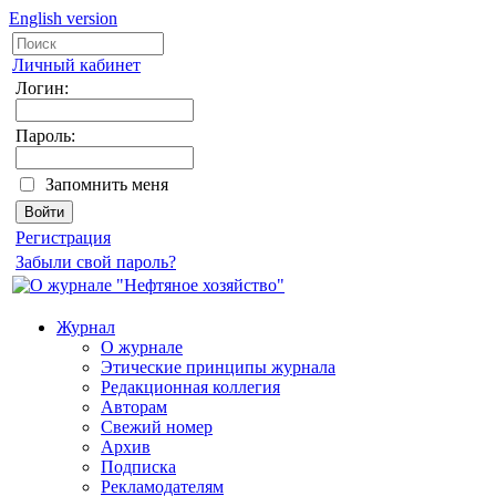
English version
Личный кабинет
Логин:
Пароль:
Запомнить меня
Регистрация
Забыли свой пароль?
Журнал
О журнале
Этические принципы журнала
Редакционная коллегия
Авторам
Свежий номер
Архив
Подписка
Рекламодателям