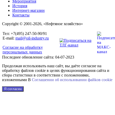
Мероприятия
История
Интернет-магазин
Контакты
Copyright © 2001-2026, «Нефтяное хозяйство»
Тел: +7(495) 247-50-90/91
E-mail:
mail@oil-industry.ru
Согласие на обработку
персональных данных
Последнее обновление сайта: 04-07-2023
Продолжая использовать наш сайт, вы даёте согласие на
обработку файлов cookie в целях функционирования сайта и
сбора статистики в соответствии с положениями,
изложенными В
Соглашении об использовании файkов cookie
Я согласен