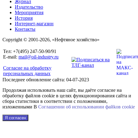
Журнал
Издательство
Мероприятия
История
Интернет-магазин
Контакты
Copyright © 2001-2026, «Нефтяное хозяйство»
Тел: +7(495) 247-50-90/91
E-mail:
mail@oil-industry.ru
Согласие на обработку
персональных данных
Последнее обновление сайта: 04-07-2023
Продолжая использовать наш сайт, вы даёте согласие на
обработку файлов cookie в целях функционирования сайта и
сбора статистики в соответствии с положениями,
изложенными В
Соглашении об использовании файkов cookie
Я согласен