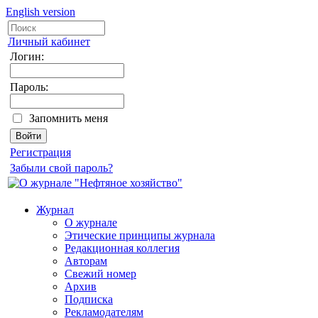
English version
Личный кабинет
Логин:
Пароль:
Запомнить меня
Регистрация
Забыли свой пароль?
Журнал
О журнале
Этические принципы журнала
Редакционная коллегия
Авторам
Свежий номер
Архив
Подписка
Рекламодателям