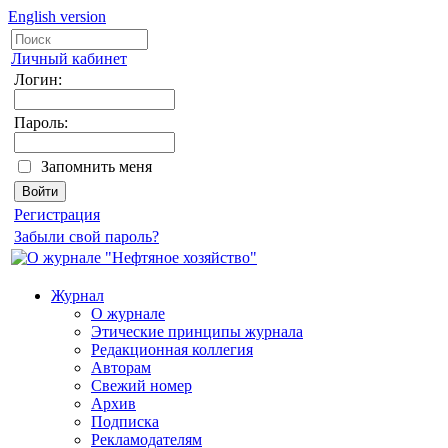
English version
Личный кабинет
Логин:
Пароль:
Запомнить меня
Регистрация
Забыли свой пароль?
Журнал
О журнале
Этические принципы журнала
Редакционная коллегия
Авторам
Свежий номер
Архив
Подписка
Рекламодателям