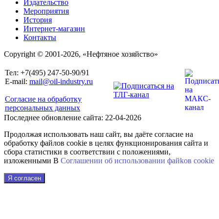
Издательство
Мероприятия
История
Интернет-магазин
Контакты
Copyright © 2001-2026, «Нефтяное хозяйство»
Тел: +7(495) 247-50-90/91
E-mail:
mail@oil-industry.ru
Согласие на обработку
персональных данных
Последнее обновление сайта: 22-04-2026
Продолжая использовать наш сайт, вы даёте согласие на
обработку файлов cookie в целях функционирования сайта и
сбора статистики в соответствии с положениями,
изложенными В
Соглашении об использовании файkов cookie
Я согласен