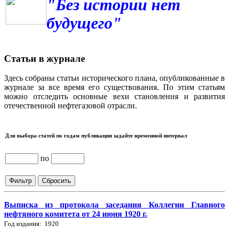
"Без истории нет
будущего"
Статьи в журнале
Здесь собраны статьи исторического плана, опубликованные в
журнале за все время его существования. По этим статьям
можно отследить основные вехи становления и развития
отечественной нефтегазовой отрасли.
Для выбора статей по годам публикации задайте временной интервал
по
Выписка из протокола заседания Коллегии Главного
нефтяного комитета от 24 июня 1920 г.
Год издания: 1920