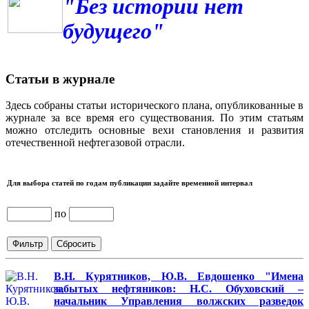
"Без истории нет
будущего"
Статьи в журнале
Здесь собраны статьи исторического плана, опубликованные в
журнале за все время его существования. По этим статьям
можно отследить основные вехи становления и развития
отечественной нефтегазовой отрасли.
Для выбора статей по годам публикации задайте временной интервал
по
В.Н. Курятников, Ю.В. Евдошенко "Имена
забытых нефтяников: Н.С. Обуховский –
начальник Управления волжских разведок