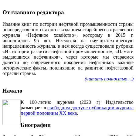
От главного редактора
Издание книг по истории нефтяной промышленности страны
непосредственно связано с изданием старейшего отраслевого
журнала «Нефтяное хозяйство», которому в 2015 г.
исполнилось 95 лет. Несмотря на научно-техническую
направленность журнала, в нем всегда существовали рубрики
«Из истории развития нефтяной промышленности», «Памяти
выдающихся нефтяников», через которые мы стараемся
донести до современного поколения нефтяников важные
исторические факты, повлиявшие на развитие нефтегазовой
отрасли страны.
(читать полностью ...)
Начало
К 100-летию журнала (2020 г) Издательство
размещает в
свободном доступе публикации журнала
первой половины ХХ века
.
Биографии