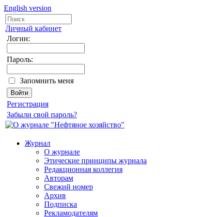
English version
Личный кабинет
Логин:
Пароль:
Запомнить меня
Регистрация
Забыли свой пароль?
Журнал
О журнале
Этические принципы журнала
Редакционная коллегия
Авторам
Свежий номер
Архив
Подписка
Рекламодателям