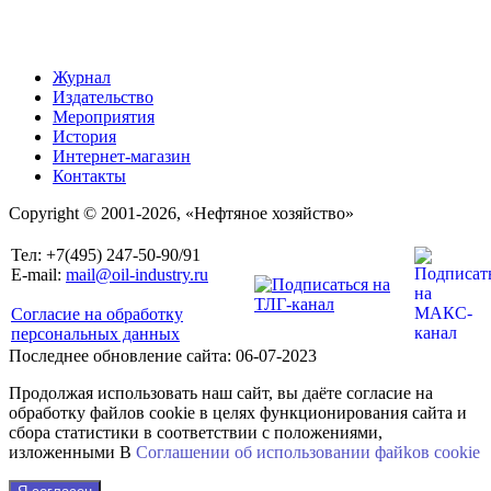
Журнал
Издательство
Мероприятия
История
Интернет-магазин
Контакты
Copyright © 2001-2026, «Нефтяное хозяйство»
Тел: +7(495) 247-50-90/91
E-mail:
mail@oil-industry.ru
Согласие на обработку
персональных данных
Последнее обновление сайта: 06-07-2023
Продолжая использовать наш сайт, вы даёте согласие на
обработку файлов cookie в целях функционирования сайта и
сбора статистики в соответствии с положениями,
изложенными В
Соглашении об использовании файkов cookie