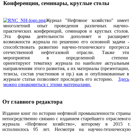
Конференции, семинары, круглые столы
Журнал "Нефтяное хозяйство" имеет
многолетний опыт проведения различных научно-
практических конференций, семинаров и круглых столов.
Эта форма деятельности дополняет и расширяет
возможности журнала по решению его основной задачи -
способствовать развитию научно-технического прогресса
отечественной нефтегазовой отрасли. Также эти
мероприятия в определенной степени
ориентируют тематику журнала по наиболее актуальным
направлениям этого развития, а их материалы (презентации,
тезисы, состав участников и пр.) как и опубликованные в
журнале статьи позволяют проследить его историю.
Здесь
можно ознакомиться с этими материалами
.
От главного редактора
Издание книг по истории нефтяной промышленности страны
непосредственно связано с изданием старейшего отраслевого
журнала «Нефтяное хозяйство», которому в 2015 г.
исполнилось 95 лет. Несмотря на научно-техническую