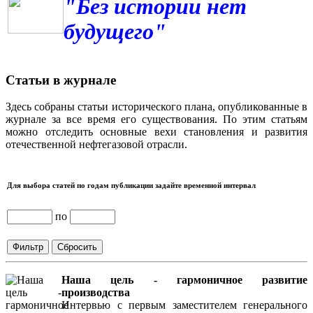
"Без истории нет
будущего"
Статьи в журнале
Здесь собраны статьи исторического плана, опубликованные в
журнале за все время его существования. По этим статьям
можно отследить основные вехи становления и развития
отечественной нефтегазовой отрасли.
Для выбора статей по годам публикации задайте временной интервал
по
Наша цель - гармоничное развитие
производства
Интервью с первым заместителем генерального