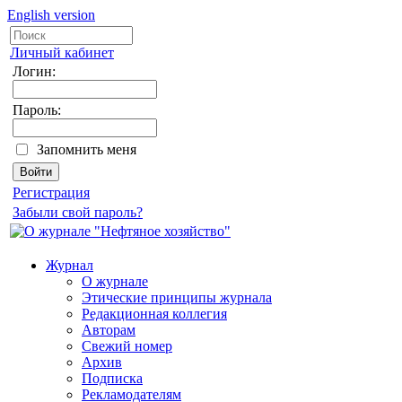
English version
Личный кабинет
Логин:
Пароль:
Запомнить меня
Регистрация
Забыли свой пароль?
Журнал
О журнале
Этические принципы журнала
Редакционная коллегия
Авторам
Свежий номер
Архив
Подписка
Рекламодателям