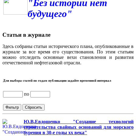
"Без истории нет
будущего"
Статьи в журнале
Здесь собраны статьи исторического плана, опубликованные в
журнале за все время его существования. По этим статьям
можно отследить основные вехи становления и развития
отечественной нефтегазовой отрасли.
Для выбора статей по годам публикации задайте временной интервал
по
Ю.В.Евдошенко "Создание технологий
строительства свайных оснований для морского
бурения в 30-е годы хх века"