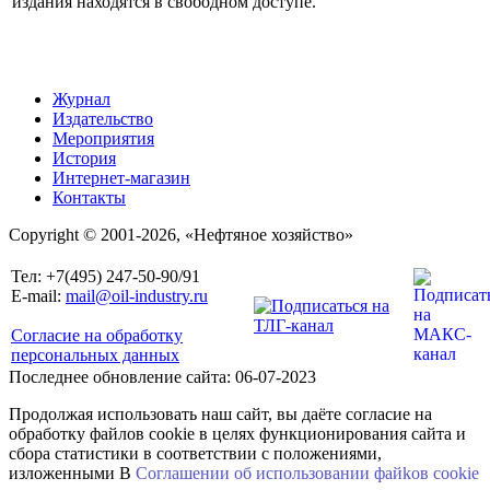
издания находятся в свободном доступе.
Журнал
Издательство
Мероприятия
История
Интернет-магазин
Контакты
Copyright © 2001-2026, «Нефтяное хозяйство»
Тел: +7(495) 247-50-90/91
E-mail:
mail@oil-industry.ru
Согласие на обработку
персональных данных
Последнее обновление сайта: 06-07-2023
Продолжая использовать наш сайт, вы даёте согласие на
обработку файлов cookie в целях функционирования сайта и
сбора статистики в соответствии с положениями,
изложенными В
Соглашении об использовании файkов cookie