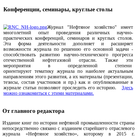
Конференции, семинары, круглые столы
Журнал "Нефтяное хозяйство" имеет
многолетний опыт проведения различных научно-
практических конференций, семинаров и круглых столов.
Эта форма деятельности дополняет и расширяет
возможности журнала по решению его основной задачи -
способствовать развитию научно-технического прогресса
отечественной нефтегазовой отрасли. Также эти
мероприятия в определенной степени
ориентируют тематику журнала по наиболее актуальным
направлениям этого развития, а их материалы (презентации,
тезисы, состав участников и пр.) как и опубликованные в
журнале статьи позволяют проследить его историю.
Здесь
можно ознакомиться с этими материалами
.
От главного редактора
Издание книг по истории нефтяной промышленности страны
непосредственно связано с изданием старейшего отраслевого
журнала «Нефтяное хозяйство», которому в 2015 г.