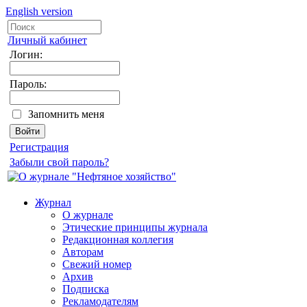
English version
Личный кабинет
Логин:
Пароль:
Запомнить меня
Регистрация
Забыли свой пароль?
Журнал
О журнале
Этические принципы журнала
Редакционная коллегия
Авторам
Свежий номер
Архив
Подписка
Рекламодателям