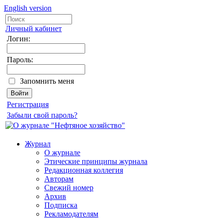
English version
Личный кабинет
Логин:
Пароль:
Запомнить меня
Регистрация
Забыли свой пароль?
Журнал
О журнале
Этические принципы журнала
Редакционная коллегия
Авторам
Свежий номер
Архив
Подписка
Рекламодателям