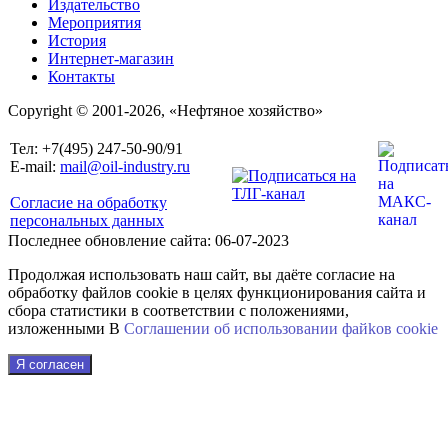
Издательство
Мероприятия
История
Интернет-магазин
Контакты
Copyright © 2001-2026, «Нефтяное хозяйство»
Тел: +7(495) 247-50-90/91
E-mail:
mail@oil-industry.ru
Согласие на обработку
персональных данных
Последнее обновление сайта: 06-07-2023
Продолжая использовать наш сайт, вы даёте согласие на
обработку файлов cookie в целях функционирования сайта и
сбора статистики в соответствии с положениями,
изложенными В
Соглашении об использовании файkов cookie
Я согласен