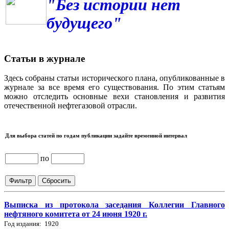
"Без истории нет
будущего"
Статьи в журнале
Здесь собраны статьи исторического плана, опубликованные в
журнале за все время его существования. По этим статьям
можно отследить основные вехи становления и развития
отечественной нефтегазовой отрасли.
Для выбора статей по годам публикации задайте временной интервал
по
Выписка из протокола заседания Коллегии Главного
нефтяного комитета от 24 июня 1920 г.
Год издания: 1920