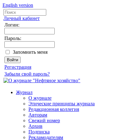
English version
Личный кабинет
Логин:
Пароль:
Запомнить меня
Регистрация
Забыли свой пароль?
Журнал
О журнале
Этические принципы журнала
Редакционная коллегия
Авторам
Свежий номер
Архив
Подписка
Рекламодателям