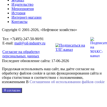
Журнал
Издательство
Мероприятия
История
Интернет-магазин
Контакты
Copyright © 2001-2026, «Нефтяное хозяйство»
Тел: +7(495) 247-50-90/91
E-mail:
mail@oil-industry.ru
Согласие на обработку
персональных данных
Последнее обновление сайта: 17-06-2026
Продолжая использовать наш сайт, вы даёте согласие на
обработку файлов cookie в целях функционирования сайта и
сбора статистики в соответствии с положениями,
изложенными В
Соглашении об использовании файkов cookie
Я согласен