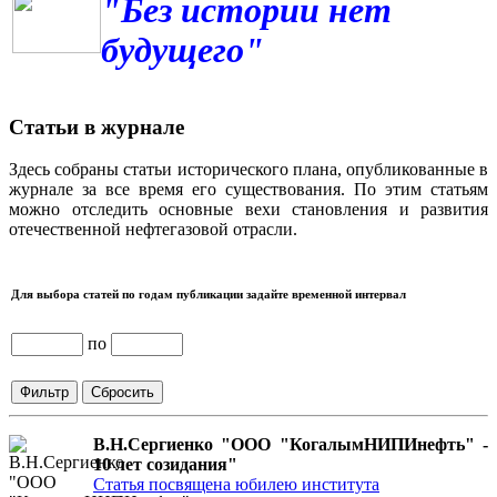
"Без истории нет
будущего"
Статьи в журнале
Здесь собраны статьи исторического плана, опубликованные в
журнале за все время его существования. По этим статьям
можно отследить основные вехи становления и развития
отечественной нефтегазовой отрасли.
Для выбора статей по годам публикации задайте временной интервал
по
В.Н.Сергиенко "ООО "КогалымНИПИнефть" -
10 лет созидания"
Статья посвящена юбилею института