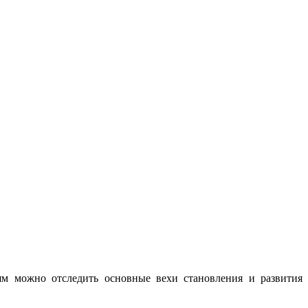
ьям можно отследить основные вехи становления и развития