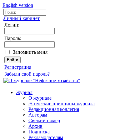
English version
Личный кабинет
Логин:
Пароль:
Запомнить меня
Регистрация
Забыли свой пароль?
Журнал
О журнале
Этические принципы журнала
Редакционная коллегия
Авторам
Свежий номер
Архив
Подписка
Рекламодателям