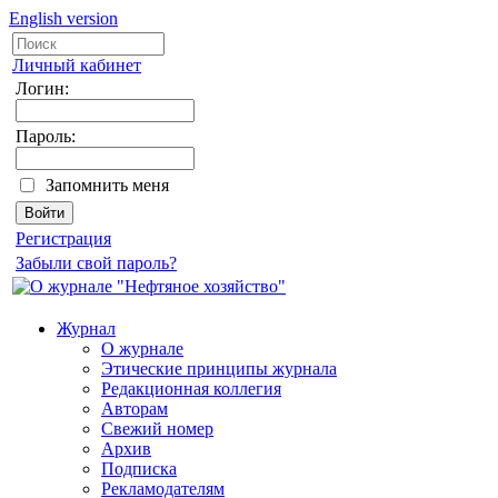
English version
Личный кабинет
Логин:
Пароль:
Запомнить меня
Регистрация
Забыли свой пароль?
Журнал
О журнале
Этические принципы журнала
Редакционная коллегия
Авторам
Свежий номер
Архив
Подписка
Рекламодателям