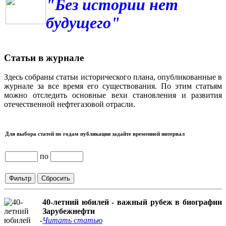
"Без истории нет
будущего"
Статьи в журнале
Здесь собраны статьи исторического плана, опубликованные в
журнале за все время его существования. По этим статьям
можно отследить основные вехи становления и развития
отечественной нефтегазовой отрасли.
Для выбора статей по годам публикации задайте временной интервал
по
40-летний юбилей - важный рубеж в биографии
Зарубежнефти
Читать статью