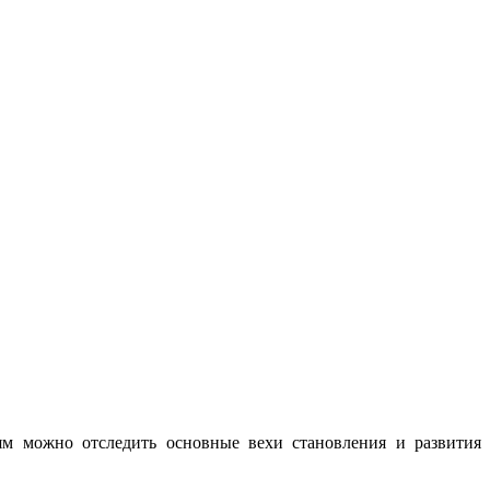
ьям можно отследить основные вехи становления и развития