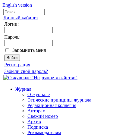
English version
Личный кабинет
Логин:
Пароль:
Запомнить меня
Регистрация
Забыли свой пароль?
Журнал
О журнале
Этические принципы журнала
Редакционная коллегия
Авторам
Свежий номер
Архив
Подписка
Рекламодателям