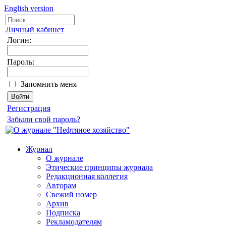
English version
Личный кабинет
Логин:
Пароль:
Запомнить меня
Регистрация
Забыли свой пароль?
Журнал
О журнале
Этические принципы журнала
Редакционная коллегия
Авторам
Свежий номер
Архив
Подписка
Рекламодателям