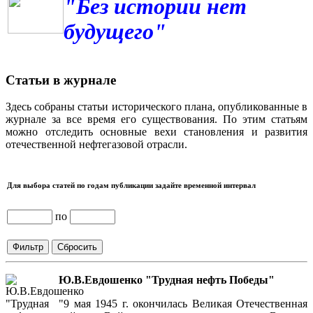
"Без истории нет
будущего"
Статьи в журнале
Здесь собраны статьи исторического плана, опубликованные в
журнале за все время его существования. По этим статьям
можно отследить основные вехи становления и развития
отечественной нефтегазовой отрасли.
Для выбора статей по годам публикации задайте временной интервал
по
Ю.В.Евдошенко "Трудная нефть Победы"
"9 мая 1945 г. окончилась Великая Отечественная