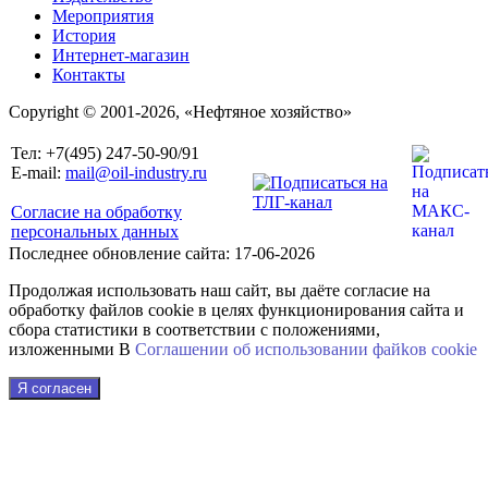
Мероприятия
История
Интернет-магазин
Контакты
Copyright © 2001-2026, «Нефтяное хозяйство»
Тел: +7(495) 247-50-90/91
E-mail:
mail@oil-industry.ru
Согласие на обработку
персональных данных
Последнее обновление сайта: 17-06-2026
Продолжая использовать наш сайт, вы даёте согласие на
обработку файлов cookie в целях функционирования сайта и
сбора статистики в соответствии с положениями,
изложенными В
Соглашении об использовании файkов cookie
Я согласен