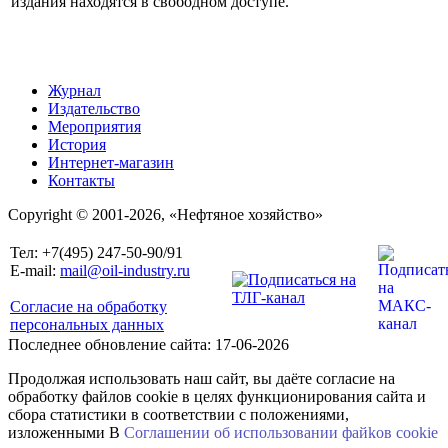
издания находятся в свободном доступе.
Журнал
Издательство
Мероприятия
История
Интернет-магазин
Контакты
Copyright © 2001-2026, «Нефтяное хозяйство»
Тел: +7(495) 247-50-90/91
E-mail:
mail@oil-industry.ru
Согласие на обработку
персональных данных
Последнее обновление сайта: 17-06-2026
Продолжая использовать наш сайт, вы даёте согласие на
обработку файлов cookie в целях функционирования сайта и
сбора статистики в соответствии с положениями,
изложенными В
Соглашении об использовании файkов cookie