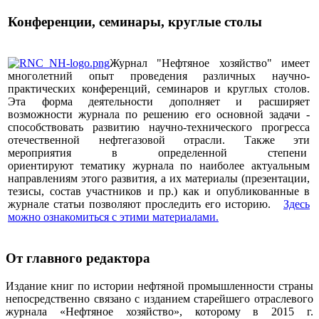
Конференции, семинары, круглые столы
Журнал "Нефтяное хозяйство" имеет
многолетний опыт проведения различных научно-
практических конференций, семинаров и круглых столов.
Эта форма деятельности дополняет и расширяет
возможности журнала по решению его основной задачи -
способствовать развитию научно-технического прогресса
отечественной нефтегазовой отрасли. Также эти
мероприятия в определенной степени
ориентируют тематику журнала по наиболее актуальным
направлениям этого развития, а их материалы (презентации,
тезисы, состав участников и пр.) как и опубликованные в
журнале статьи позволяют проследить его историю.
Здесь
можно ознакомиться с этими материалами
.
От главного редактора
Издание книг по истории нефтяной промышленности страны
непосредственно связано с изданием старейшего отраслевого
журнала «Нефтяное хозяйство», которому в 2015 г.