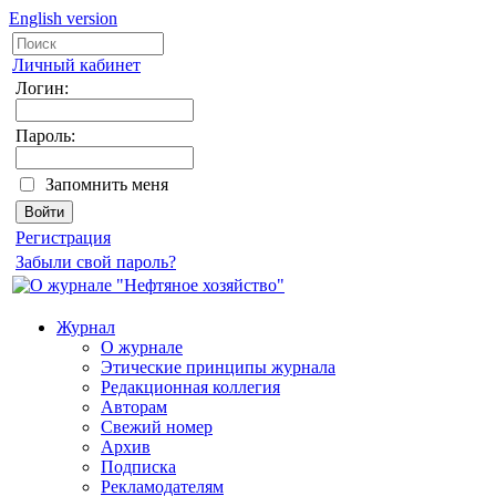
English version
Личный кабинет
Логин:
Пароль:
Запомнить меня
Регистрация
Забыли свой пароль?
Журнал
О журнале
Этические принципы журнала
Редакционная коллегия
Авторам
Свежий номер
Архив
Подписка
Рекламодателям