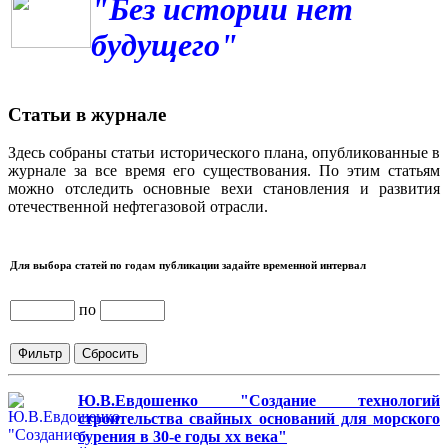
"Без истории нет
будущего"
Статьи в журнале
Здесь собраны статьи исторического плана, опубликованные в
журнале за все время его существования. По этим статьям
можно отследить основные вехи становления и развития
отечественной нефтегазовой отрасли.
Для выбора статей по годам публикации задайте временной интервал
по
Ю.В.Евдошенко "Создание технологий
строительства свайных оснований для морского
бурения в 30-е годы хх века"