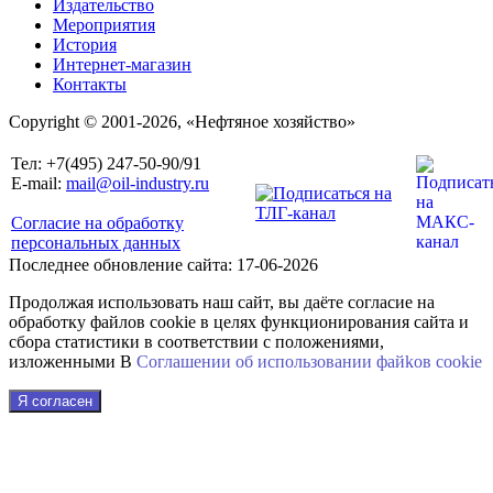
Издательство
Мероприятия
История
Интернет-магазин
Контакты
Copyright © 2001-2026, «Нефтяное хозяйство»
Тел: +7(495) 247-50-90/91
E-mail:
mail@oil-industry.ru
Согласие на обработку
персональных данных
Последнее обновление сайта: 17-06-2026
Продолжая использовать наш сайт, вы даёте согласие на
обработку файлов cookie в целях функционирования сайта и
сбора статистики в соответствии с положениями,
изложенными В
Соглашении об использовании файkов cookie
Я согласен