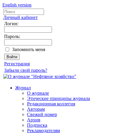
English version
Личный кабинет
Логин:
Пароль:
Запомнить меня
Регистрация
Забыли свой пароль?
Журнал
О журнале
Этические принципы журнала
Редакционная коллегия
Авторам
Свежий номер
Архив
Подписка
Рекламодателям