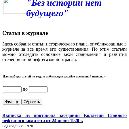
"Без истории нет
будущего"
Статьи в журнале
Здесь собраны статьи исторического плана, опубликованные в
журнале за все время его существования. По этим статьям
можно отследить основные вехи становления и развития
отечественной нефтегазовой отрасли.
Для выбора статей по годам публикации задайте временной интервал
по
Выписка из протокола заседания Коллегии Главного
нефтяного комитета от 24 июня 1920 г.
Год издания: 1920