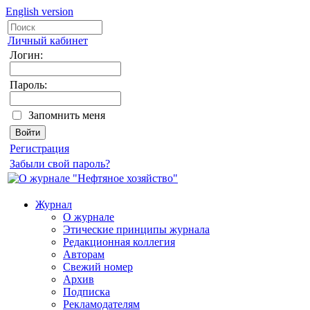
English version
Личный кабинет
Логин:
Пароль:
Запомнить меня
Регистрация
Забыли свой пароль?
Журнал
О журнале
Этические принципы журнала
Редакционная коллегия
Авторам
Свежий номер
Архив
Подписка
Рекламодателям