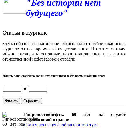
"Без истории нет
будущего"
Статьи в журнале
Здесь собраны статьи исторического плана, опубликованные в
журнале за все время его существования. По этим статьям
можно отследить основные вехи становления и развития
отечественной нефтегазовой отрасли.
Для выбора статей по годам публикации задайте временной интервал
по
Гипровостокнефть. 60 лет на службе
нефтегазовой отрасли.
Статья посвящена юбилею института