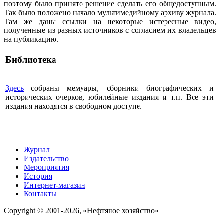
поэтому было принято решение сделать его общедоступным.
Так было положено начало мультимедийному архиву журнала.
Там же даны ссылки на некоторые истересные видео,
полученные из разных источников с согласием их владельцев
на публикацию.
Библиотека
Здесь
собраны мемуары, сборники биографических и
исторических очерков, юбилейные издания и т.п. Все эти
издания находятся в свободном доступе.
Журнал
Издательство
Мероприятия
История
Интернет-магазин
Контакты
Copyright © 2001-2026, «Нефтяное хозяйство»