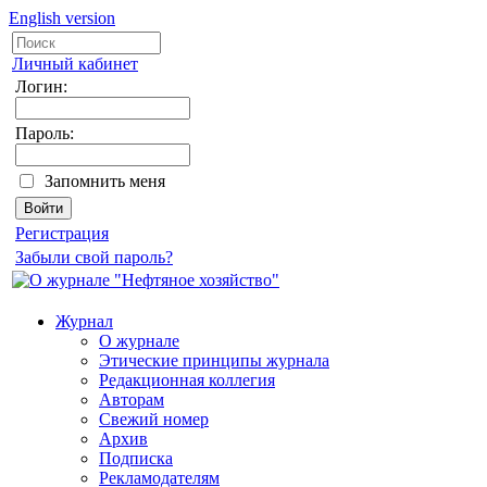
English version
Личный кабинет
Логин:
Пароль:
Запомнить меня
Регистрация
Забыли свой пароль?
Журнал
О журнале
Этические принципы журнала
Редакционная коллегия
Авторам
Свежий номер
Архив
Подписка
Рекламодателям