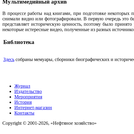
Мультимедийный архив
В процессе работы над книгами, при подготовке некоторых п
снимали видио или фотографировали. В первую очередь это бы
представляет историческую ценность, поэтому было принято
некоторые истересные видео, полученные из разных источнико
Библиотека
Здесь
собраны мемуары, сборники биографических и историческ
Журнал
Издательство
Мероприятия
История
Интернет-магазин
Контакты
Copyright © 2001-2026, «Нефтяное хозяйство»