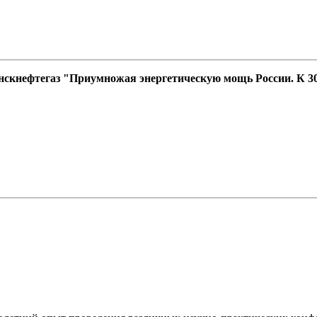
нскнефтегаз "Приумножая энергетическую мощь России. К 