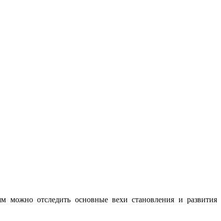
ьям можно отследить основные вехи становления и развития