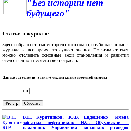
"Без истории нет
будущего"
Статьи в журнале
Здесь собраны статьи исторического плана, опубликованные в
журнале за все время его существования. По этим статьям
можно отследить основные вехи становления и развития
отечественной нефтегазовой отрасли.
Для выбора статей по годам публикации задайте временной интервал
по
В.Н. Курятников, Ю.В. Евдошенко "Имена
забытых нефтяников: Н.С. Обуховский –
начальник Управления волжских разведок