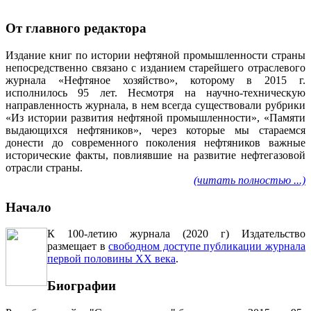
От главного редактора
Издание книг по истории нефтяной промышленности страны
непосредственно связано с изданием старейшего отраслевого
журнала «Нефтяное хозяйство», которому в 2015 г.
исполнилось 95 лет. Несмотря на научно-техническую
направленность журнала, в нем всегда существовали рубрики
«Из истории развития нефтяной промышленности», «Памяти
выдающихся нефтяников», через которые мы стараемся
донести до современного поколения нефтяников важные
исторические факты, повлиявшие на развитие нефтегазовой
отрасли страны.
(читать полностью ...)
Начало
К 100-летию журнала (2020 г) Издательство
размещает в
свободном доступе публикации журнала
первой половины ХХ века
.
Биографии