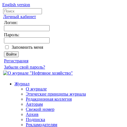
English version
Личный кабинет
Логин:
Пароль:
Запомнить меня
Регистрация
Забыли свой пароль?
Журнал
О журнале
Этические принципы журнала
Редакционная коллегия
Авторам
Свежий номер
Архив
Подписка
Рекламодателям