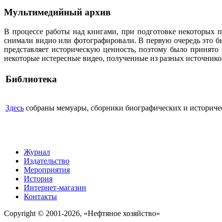
Мультимедийный архив
В процессе работы над книгами, при подготовке некоторых п
снимали видио или фотографировали. В первую очередь это бы
представляет историческую ценность, поэтому было принято
некоторые истересные видео, полученные из разных источнико
Библиотека
Здесь
собраны мемуары, сборники биографических и историческ
Журнал
Издательство
Мероприятия
История
Интернет-магазин
Контакты
Copyright © 2001-2026, «Нефтяное хозяйство»