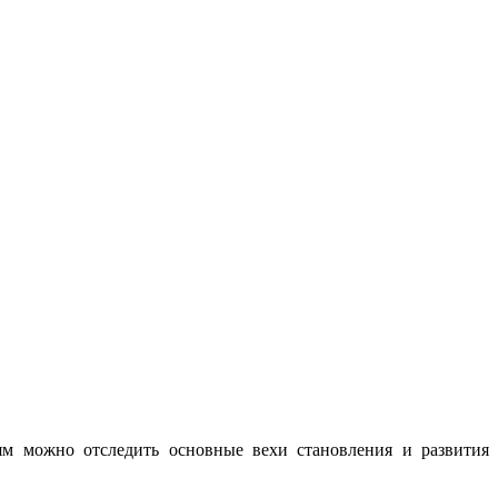
ьям можно отследить основные вехи становления и развития