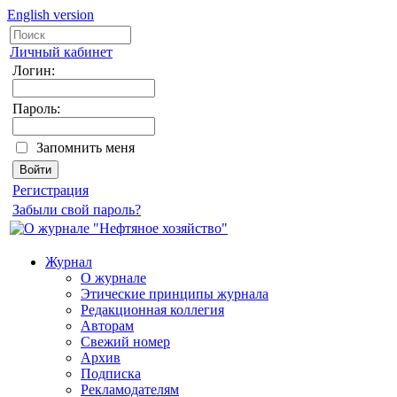
English version
Личный кабинет
Логин:
Пароль:
Запомнить меня
Регистрация
Забыли свой пароль?
Журнал
О журнале
Этические принципы журнала
Редакционная коллегия
Авторам
Свежий номер
Архив
Подписка
Рекламодателям