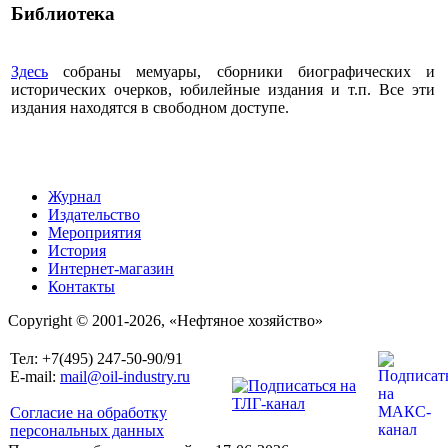
Библиотека
Здесь
собраны мемуары, сборники биографических и
исторических очерков, юбилейные издания и т.п. Все эти
издания находятся в свободном доступе.
Журнал
Издательство
Мероприятия
История
Интернет-магазин
Контакты
Copyright © 2001-2026, «Нефтяное хозяйство»
Тел: +7(495) 247-50-90/91
E-mail:
mail@oil-industry.ru
Согласие на обработку
персональных данных