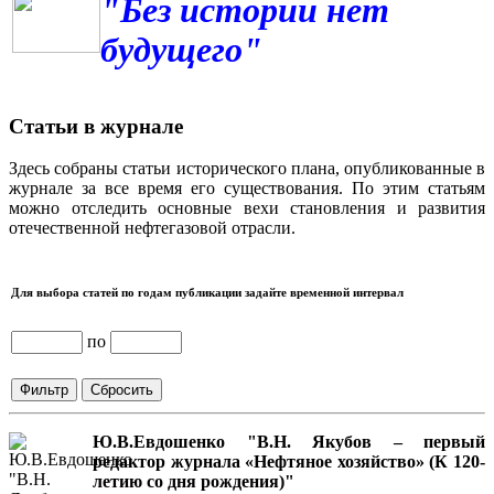
"Без истории нет
будущего"
Статьи в журнале
Здесь собраны статьи исторического плана, опубликованные в
журнале за все время его существования. По этим статьям
можно отследить основные вехи становления и развития
отечественной нефтегазовой отрасли.
Для выбора статей по годам публикации задайте временной интервал
по
Ю.В.Евдошенко "В.Н. Якубов – первый
редактор журнала «Нефтяное хозяйство» (К 120-
летию со дня рождения)"