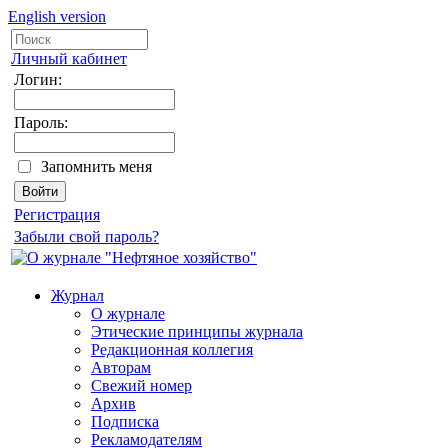
English version
Личный кабинет
Логин:
Пароль:
Запомнить меня
Регистрация
Забыли свой пароль?
Журнал
О журнале
Этические принципы журнала
Редакционная коллегия
Авторам
Свежий номер
Архив
Подписка
Рекламодателям