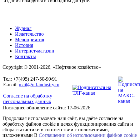
издания находятся в свободном доступе.
Журнал
Издательство
Мероприятия
История
Интернет-магазин
Контакты
Copyright © 2001-2026, «Нефтяное хозяйство»
Тел: +7(495) 247-50-90/91
E-mail:
mail@oil-industry.ru
Согласие на обработку
персональных данных
Последнее обновление сайта: 17-06-2026
Продолжая использовать наш сайт, вы даёте согласие на
обработку файлов cookie в целях функционирования сайта и
сбора статистики в соответствии с положениями,
изложенными В
Соглашении об использовании файkов cookie