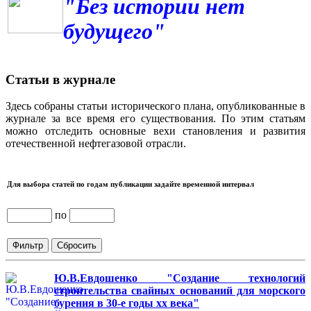
"Без истории нет
будущего"
Статьи в журнале
Здесь собраны статьи исторического плана, опубликованные в
журнале за все время его существования. По этим статьям
можно отследить основные вехи становления и развития
отечественной нефтегазовой отрасли.
Для выбора статей по годам публикации задайте временной интервал
по
Ю.В.Евдошенко "Создание технологий
строительства свайных оснований для морского
бурения в 30-е годы хх века"