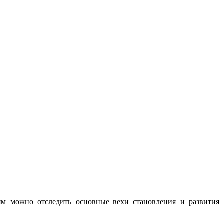
ьям можно отследить основные вехи становления и развития