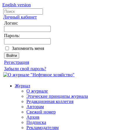
English version
Личный кабинет
Логин:
Пароль:
Запомнить меня
Регистрация
Забыли свой пароль?
Журнал
О журнале
Этические принципы журнала
Редакционная коллегия
Авторам
Свежий номер
Архив
Подписка
Рекламодателям