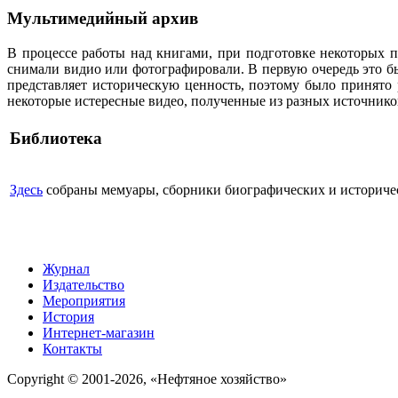
Мультимедийный архив
В процессе работы над книгами, при подготовке некоторых п
снимали видио или фотографировали. В первую очередь это бы
представляет историческую ценность, поэтому было принято
некоторые истересные видео, полученные из разных источнико
Библиотека
Здесь
собраны мемуары, сборники биографических и историческ
Журнал
Издательство
Мероприятия
История
Интернет-магазин
Контакты
Copyright © 2001-2026, «Нефтяное хозяйство»