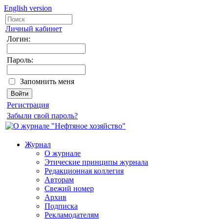
English version
Личный кабинет
Логин:
Пароль:
Запомнить меня
Регистрация
Забыли свой пароль?
Журнал
О журнале
Этические принципы журнала
Редакционная коллегия
Авторам
Свежий номер
Архив
Подписка
Рекламодателям