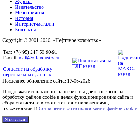
Журнал
Издательство
Мероприятия
История
Интернет-магазин
Контакты
Copyright © 2001-2026, «Нефтяное хозяйство»
Тел: +7(495) 247-50-90/91
E-mail:
mail@oil-industry.ru
Согласие на обработку
персональных данных
Последнее обновление сайта: 17-06-2026
Продолжая использовать наш сайт, вы даёте согласие на
обработку файлов cookie в целях функционирования сайта и
сбора статистики в соответствии с положениями,
изложенными В
Соглашении об использовании файkов cookie
Я согласен