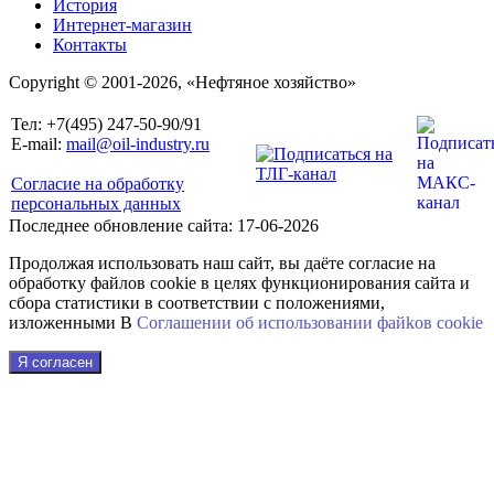
История
Интернет-магазин
Контакты
Copyright © 2001-2026, «Нефтяное хозяйство»
Тел: +7(495) 247-50-90/91
E-mail:
mail@oil-industry.ru
Согласие на обработку
персональных данных
Последнее обновление сайта: 17-06-2026
Продолжая использовать наш сайт, вы даёте согласие на
обработку файлов cookie в целях функционирования сайта и
сбора статистики в соответствии с положениями,
изложенными В
Соглашении об использовании файkов cookie
Я согласен