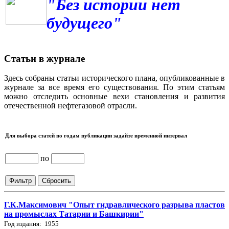
"Без истории нет
будущего"
Статьи в журнале
Здесь собраны статьи исторического плана, опубликованные в
журнале за все время его существования. По этим статьям
можно отследить основные вехи становления и развития
отечественной нефтегазовой отрасли.
Для выбора статей по годам публикации задайте временной интервал
по
Г.К.Максимович "Опыт гидравлического разрыва пластов
на промыслах Татарии и Башкирии"
Год издания: 1955