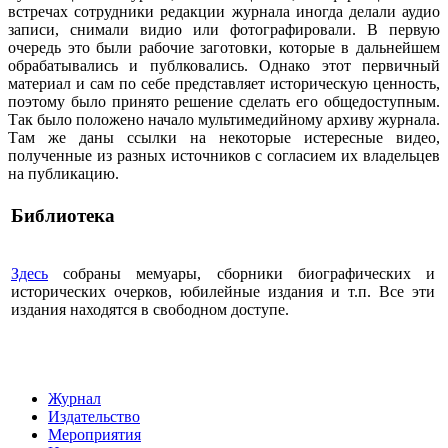
встречах сотрудники редакции журнала иногда делали аудио
записи, снимали видио или фотографировали. В первую
очередь это были рабочие заготовки, которые в дальнейшем
обрабатывались и публковались. Однако этот первичный
материал и сам по себе представляет историческую ценность,
поэтому было принято решение сделать его общедоступным.
Так было положено начало мультимедийному архиву журнала.
Там же даны ссылки на некоторые истересные видео,
полученные из разных источников с согласием их владельцев
на публикацию.
Библиотека
Здесь
собраны мемуары, сборники биографических и
исторических очерков, юбилейные издания и т.п. Все эти
издания находятся в свободном доступе.
Журнал
Издательство
Мероприятия