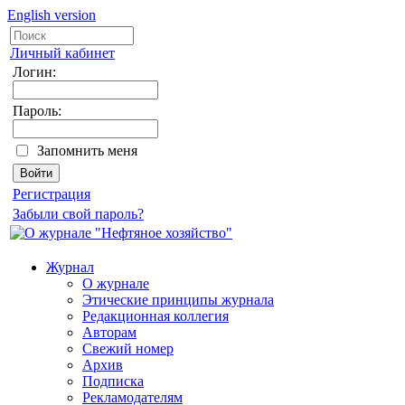
English version
Личный кабинет
Логин:
Пароль:
Запомнить меня
Регистрация
Забыли свой пароль?
Журнал
О журнале
Этические принципы журнала
Редакционная коллегия
Авторам
Свежий номер
Архив
Подписка
Рекламодателям