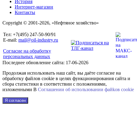
История
Интернет-магазин
Контакты
Copyright © 2001-2026, «Нефтяное хозяйство»
Тел: +7(495) 247-50-90/91
E-mail:
mail@oil-industry.ru
Согласие на обработку
персональных данных
Последнее обновление сайта: 17-06-2026
Продолжая использовать наш сайт, вы даёте согласие на
обработку файлов cookie в целях функционирования сайта и
сбора статистики в соответствии с положениями,
изложенными В
Соглашении об использовании файkов cookie
Я согласен