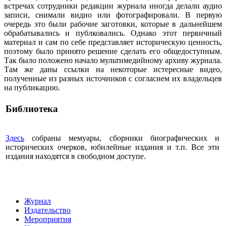
встречах сотрудники редакции журнала иногда делали аудио
записи, снимали видио или фотографировали. В первую
очередь это были рабочие заготовки, которые в дальнейшем
обрабатывались и публковались. Однако этот первичный
материал и сам по себе представляет историческую ценность,
поэтому было принято решение сделать его общедоступным.
Так было положено начало мультимедийному архиву журнала.
Там же даны ссылки на некоторые истересные видео,
полученные из разных источников с согласием их владельцев
на публикацию.
Библиотека
Здесь
собраны мемуары, сборники биографических и
исторических очерков, юбилейные издания и т.п. Все эти
издания находятся в свободном доступе.
Журнал
Издательство
Мероприятия