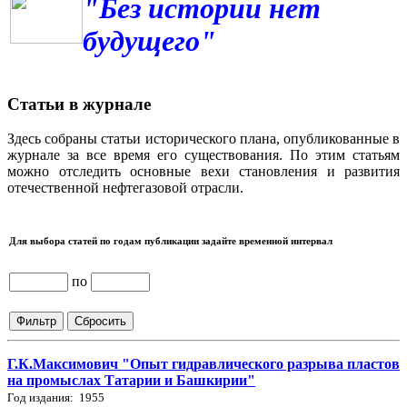
"Без истории нет
будущего"
Статьи в журнале
Здесь собраны статьи исторического плана, опубликованные в
журнале за все время его существования. По этим статьям
можно отследить основные вехи становления и развития
отечественной нефтегазовой отрасли.
Для выбора статей по годам публикации задайте временной интервал
по
Г.К.Максимович "Опыт гидравлического разрыва пластов
на промыслах Татарии и Башкирии"
Год издания: 1955