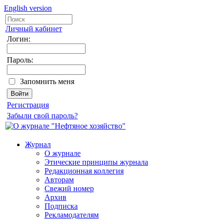
English version
Личный кабинет
Логин:
Пароль:
Запомнить меня
Регистрация
Забыли свой пароль?
Журнал
О журнале
Этические принципы журнала
Редакционная коллегия
Авторам
Свежий номер
Архив
Подписка
Рекламодателям