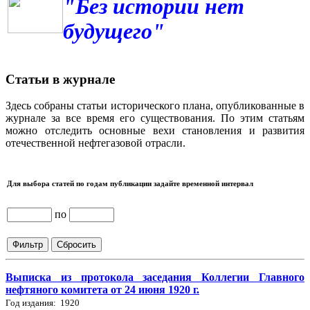
"Без истории нет
будущего"
Статьи в журнале
Здесь собраны статьи исторического плана, опубликованные в
журнале за все время его существования. По этим статьям
можно отследить основные вехи становления и развития
отечественной нефтегазовой отрасли.
Для выбора статей по годам публикации задайте временной интервал
по
Выписка из протокола заседания Коллегии Главного
нефтяного комитета от 24 июня 1920 г.
Год издания: 1920