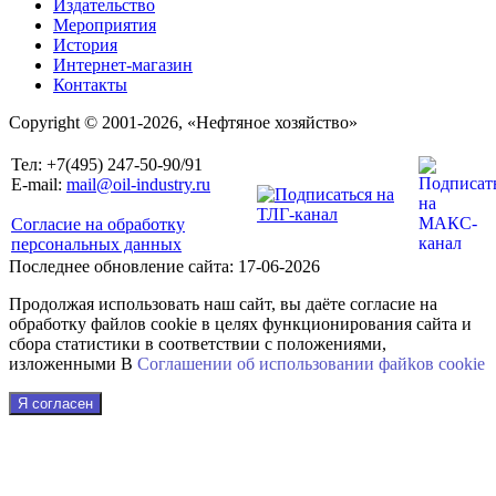
Издательство
Мероприятия
История
Интернет-магазин
Контакты
Copyright © 2001-2026, «Нефтяное хозяйство»
Тел: +7(495) 247-50-90/91
E-mail:
mail@oil-industry.ru
Согласие на обработку
персональных данных
Последнее обновление сайта: 17-06-2026
Продолжая использовать наш сайт, вы даёте согласие на
обработку файлов cookie в целях функционирования сайта и
сбора статистики в соответствии с положениями,
изложенными В
Соглашении об использовании файkов cookie
Я согласен