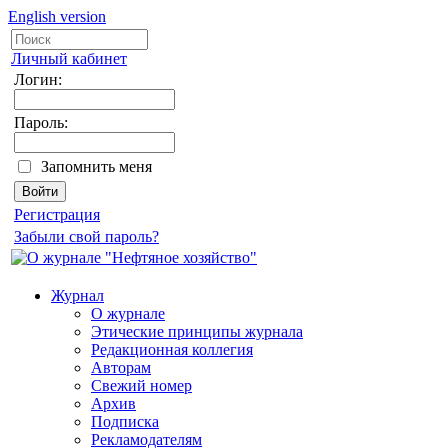
English version
Личный кабинет
Логин:
Пароль:
Запомнить меня
Регистрация
Забыли свой пароль?
Журнал
О журнале
Этические принципы журнала
Редакционная коллегия
Авторам
Свежий номер
Архив
Подписка
Рекламодателям