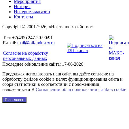
Мероприятия
История
Интернет-магазин
Контакты
Copyright © 2001-2026, «Нефтяное хозяйство»
Тел: +7(495) 247-50-90/91
E-mail:
mail@oil-industry.ru
Согласие на обработку
персональных данных
Последнее обновление сайта: 17-06-2026
Продолжая использовать наш сайт, вы даёте согласие на
обработку файлов cookie в целях функционирования сайта и
сбора статистики в соответствии с положениями,
изложенными В
Соглашении об использовании файkов cookie
Я согласен