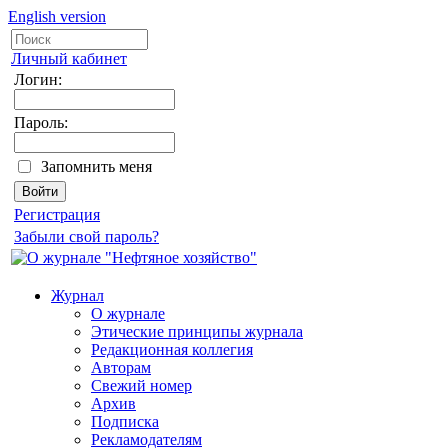
English version
Личный кабинет
Логин:
Пароль:
Запомнить меня
Регистрация
Забыли свой пароль?
Журнал
О журнале
Этические принципы журнала
Редакционная коллегия
Авторам
Свежий номер
Архив
Подписка
Рекламодателям