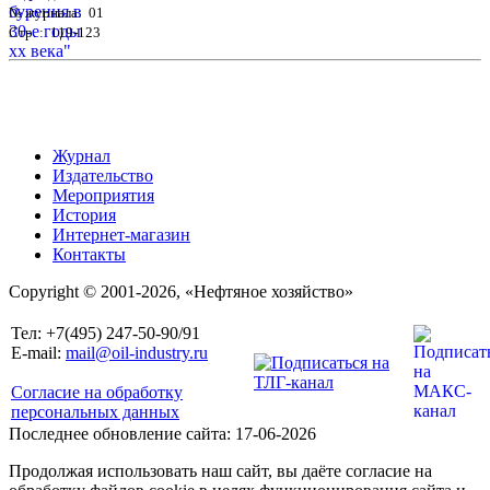
№ журнала: 01
Стр. : 119-123
Журнал
Издательство
Мероприятия
История
Интернет-магазин
Контакты
Copyright © 2001-2026, «Нефтяное хозяйство»
Тел: +7(495) 247-50-90/91
E-mail:
mail@oil-industry.ru
Согласие на обработку
персональных данных
Последнее обновление сайта: 17-06-2026
Продолжая использовать наш сайт, вы даёте согласие на