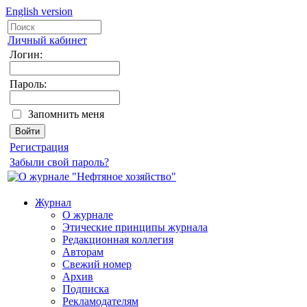
English version
Личный кабинет
Логин:
Пароль:
Запомнить меня
Регистрация
Забыли свой пароль?
Журнал
О журнале
Этические принципы журнала
Редакционная коллегия
Авторам
Свежий номер
Архив
Подписка
Рекламодателям