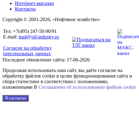
Интернет-магазин
Контакты
Copyright © 2001-2026, «Нефтяное хозяйство»
Тел: +7(495) 247-50-90/91
E-mail:
mail@oil-industry.ru
Согласие на обработку
персональных данных
Последнее обновление сайта: 17-06-2026
Продолжая использовать наш сайт, вы даёте согласие на
обработку файлов cookie в целях функционирования сайта и
сбора статистики в соответствии с положениями,
изложенными В
Соглашении об использовании файkов cookie
Я согласен