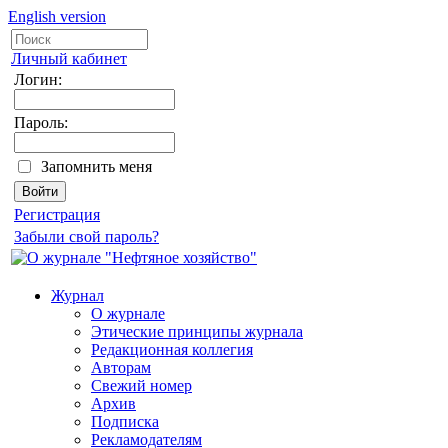
English version
Личный кабинет
Логин:
Пароль:
Запомнить меня
Регистрация
Забыли свой пароль?
Журнал
О журнале
Этические принципы журнала
Редакционная коллегия
Авторам
Свежий номер
Архив
Подписка
Рекламодателям