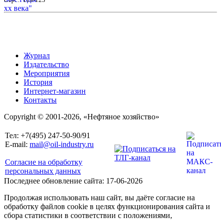
Журнал
Издательство
Мероприятия
История
Интернет-магазин
Контакты
Copyright © 2001-2026, «Нефтяное хозяйство»
Тел: +7(495) 247-50-90/91
E-mail:
mail@oil-industry.ru
Согласие на обработку
персональных данных
Последнее обновление сайта: 17-06-2026
Продолжая использовать наш сайт, вы даёте согласие на
обработку файлов cookie в целях функционирования сайта и
сбора статистики в соответствии с положениями,