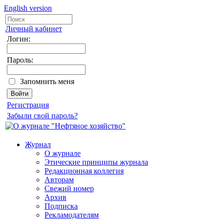
English version
Личный кабинет
Логин:
Пароль:
Запомнить меня
Регистрация
Забыли свой пароль?
Журнал
О журнале
Этические принципы журнала
Редакционная коллегия
Авторам
Свежий номер
Архив
Подписка
Рекламодателям