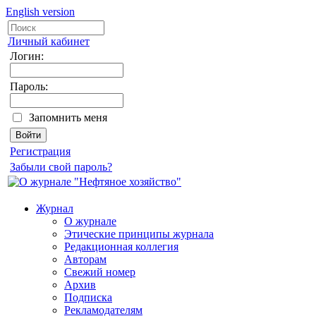
English version
Личный кабинет
Логин:
Пароль:
Запомнить меня
Регистрация
Забыли свой пароль?
Журнал
О журнале
Этические принципы журнала
Редакционная коллегия
Авторам
Свежий номер
Архив
Подписка
Рекламодателям