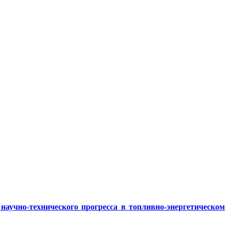
аучно-технического прогресса в топливно-энергетическом