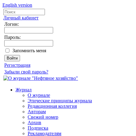
English version
Личный кабинет
Логин:
Пароль:
Запомнить меня
Регистрация
Забыли свой пароль?
Журнал
О журнале
Этические принципы журнала
Редакционная коллегия
Авторам
Свежий номер
Архив
Подписка
Рекламодателям