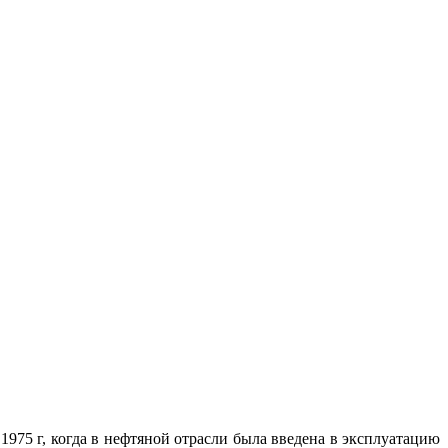
75 г, когда в нефтяной отрасли была введена в эксплуатацию