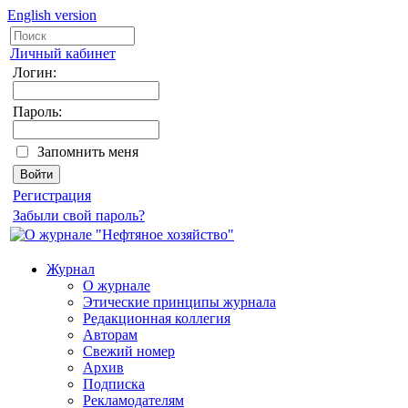
English version
Личный кабинет
Логин:
Пароль:
Запомнить меня
Регистрация
Забыли свой пароль?
Журнал
О журнале
Этические принципы журнала
Редакционная коллегия
Авторам
Свежий номер
Архив
Подписка
Рекламодателям