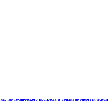
аучно-технического прогресса в топливно-энергетическом