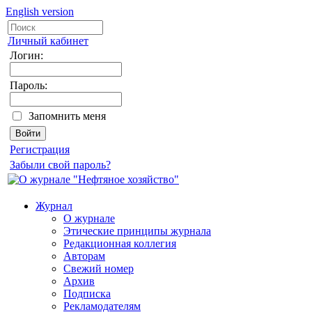
English version
Личный кабинет
Логин:
Пароль:
Запомнить меня
Регистрация
Забыли свой пароль?
Журнал
О журнале
Этические принципы журнала
Редакционная коллегия
Авторам
Свежий номер
Архив
Подписка
Рекламодателям