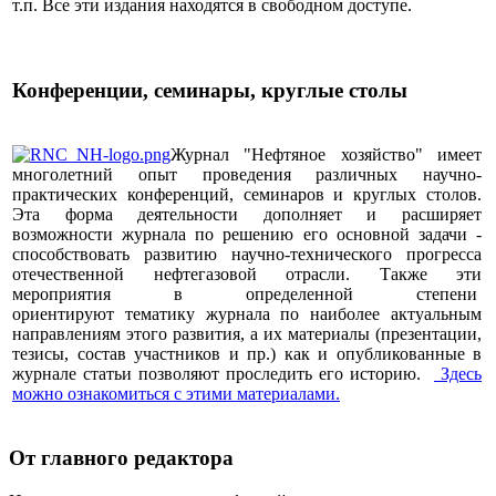
т.п. Все эти издания находятся в свободном доступе.
Конференции, семинары, круглые столы
Журнал "Нефтяное хозяйство" имеет
многолетний опыт проведения различных научно-
практических конференций, семинаров и круглых столов.
Эта форма деятельности дополняет и расширяет
возможности журнала по решению его основной задачи -
способствовать развитию научно-технического прогресса
отечественной нефтегазовой отрасли. Также эти
мероприятия в определенной степени
ориентируют тематику журнала по наиболее актуальным
направлениям этого развития, а их материалы (презентации,
тезисы, состав участников и пр.) как и опубликованные в
журнале статьи позволяют проследить его историю.
Здесь
можно ознакомиться с этими материалами
.
От главного редактора