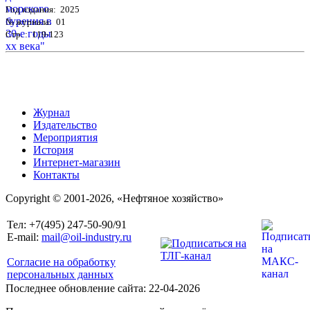
Год издания: 2025
№ журнала: 01
Стр. : 119-123
Журнал
Издательство
Мероприятия
История
Интернет-магазин
Контакты
Copyright © 2001-2026, «Нефтяное хозяйство»
Тел: +7(495) 247-50-90/91
E-mail:
mail@oil-industry.ru
Согласие на обработку
персональных данных
Последнее обновление сайта: 22-04-2026