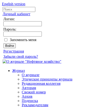
English version
Личный кабинет
Логин:
Пароль:
Запомнить меня
Регистрация
Забыли свой пароль?
Журнал
О журнале
Этические принципы журнала
Редакционная коллегия
Авторам
Свежий номер
Архив
Подписка
Рекламодателям