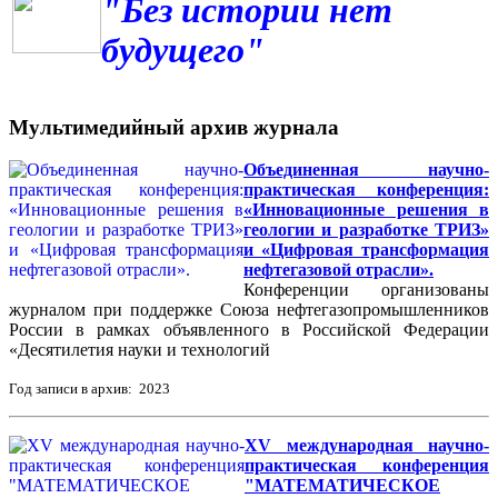
"Без истории нет
будущего"
Мультимедийный архив журнала
Объединенная научно-
практическая конференция:
«Инновационные решения в
геологии и разработке ТРИЗ»
и «Цифровая трансформация
нефтегазовой отрасли».
Конференции организованы
журналом при поддержке Союза нефтегазопромышленников
России в рамках объявленного в Российской Федерации
«Десятилетия науки и технологий
Год записи в архив: 2023
XV международная научно-
практическая конференция
"МАТЕМАТИЧЕСКОЕ