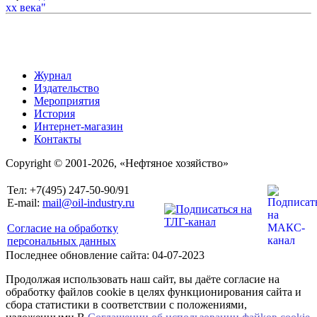
Журнал
Издательство
Мероприятия
История
Интернет-магазин
Контакты
Copyright © 2001-2026, «Нефтяное хозяйство»
Тел: +7(495) 247-50-90/91
E-mail:
mail@oil-industry.ru
Согласие на обработку
персональных данных
Последнее обновление сайта: 04-07-2023
Продолжая использовать наш сайт, вы даёте согласие на
обработку файлов cookie в целях функционирования сайта и
сбора статистики в соответствии с положениями,