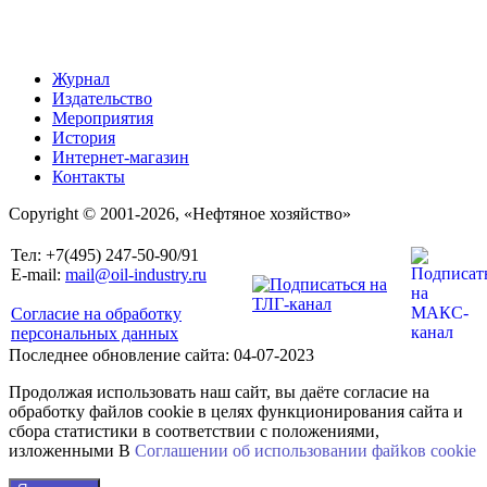
Журнал
Издательство
Мероприятия
История
Интернет-магазин
Контакты
Copyright © 2001-2026, «Нефтяное хозяйство»
Тел: +7(495) 247-50-90/91
E-mail:
mail@oil-industry.ru
Согласие на обработку
персональных данных
Последнее обновление сайта: 04-07-2023
Продолжая использовать наш сайт, вы даёте согласие на
обработку файлов cookie в целях функционирования сайта и
сбора статистики в соответствии с положениями,
изложенными В
Соглашении об использовании файkов cookie