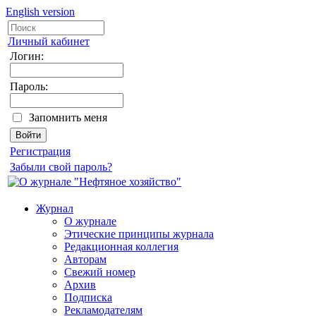
English version
Личный кабинет
Логин:
Пароль:
Запомнить меня
Регистрация
Забыли свой пароль?
Журнал
О журнале
Этические принципы журнала
Редакционная коллегия
Авторам
Свежий номер
Архив
Подписка
Рекламодателям