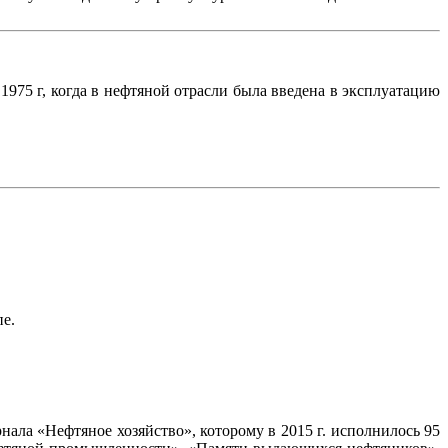
75 г, когда в нефтяной отрасли была введена в эксплуатацию
пе.
ала «Нефтяное хозяйство», которому в 2015 г. исполнилось 95