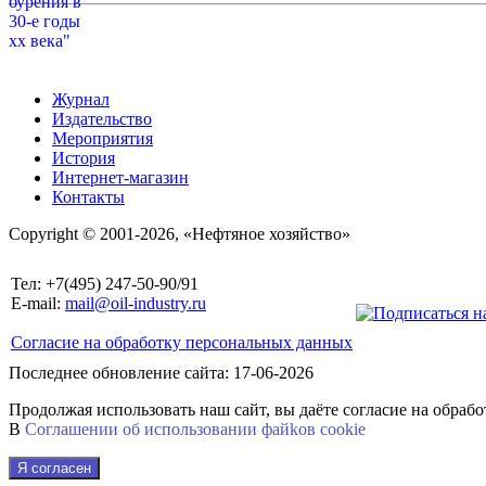
Журнал
Издательство
Мероприятия
История
Интернет-магазин
Контакты
Copyright © 2001-2026, «Нефтяное хозяйство»
Тел: +7(495) 247-50-90/91
E-mail:
mail@oil-industry.ru
Согласие на обработку персональных данных
Последнее обновление сайта: 17-06-2026
Продолжая использовать наш сайт, вы даёте согласие на обраб
В
Соглашении об использовании файkов cookie
Я согласен