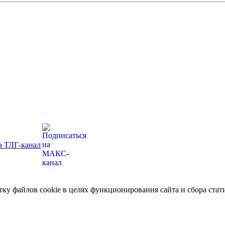
отку файлов cookie в целях функционирования сайта и сбора ст