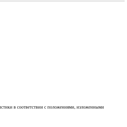
атистики в соответствии с положениями, изложенными