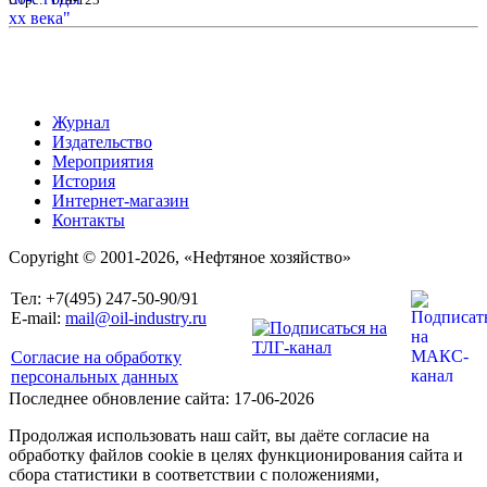
Журнал
Издательство
Мероприятия
История
Интернет-магазин
Контакты
Copyright © 2001-2026, «Нефтяное хозяйство»
Тел: +7(495) 247-50-90/91
E-mail:
mail@oil-industry.ru
Согласие на обработку
персональных данных
Последнее обновление сайта: 17-06-2026
Продолжая использовать наш сайт, вы даёте согласие на
обработку файлов cookie в целях функционирования сайта и
сбора статистики в соответствии с положениями,