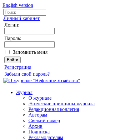
English version
Личный кабинет
Логин:
Пароль:
Запомнить меня
Регистрация
Забыли свой пароль?
Журнал
О журнале
Этические принципы журнала
Редакционная коллегия
Авторам
Свежий номер
Архив
Подписка
Рекламодателям