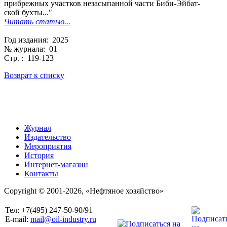
прибрежных участков незасыпанной части Биби-Эйбат-
ской бухты..."
Читать статью...
Год издания: 2025
№ журнала: 01
Стр. : 119-123
Возврат к списку
Журнал
Издательство
Мероприятия
История
Интернет-магазин
Контакты
Copyright © 2001-2026, «Нефтяное хозяйство»
Тел: +7(495) 247-50-90/91
E-mail:
mail@oil-industry.ru