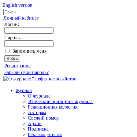
English version
Личный кабинет
Логин:
Пароль:
Запомнить меня
Регистрация
Забыли свой пароль?
Журнал
О журнале
Этические принципы журнала
Редакционная коллегия
Авторам
Свежий номер
Архив
Подписка
Рекламодателям